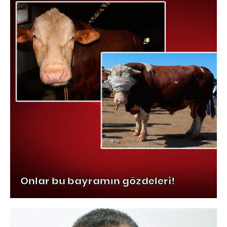
Onlar bu bayramın gözdeleri!