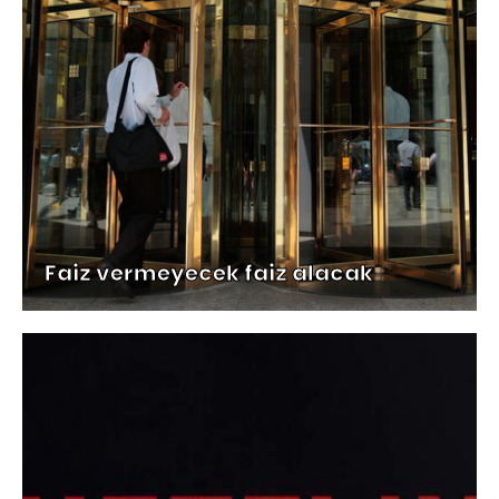
Faiz vermeyecek faiz alacak