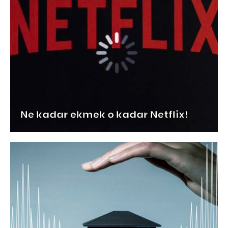
Ne kadar ekmek o kadar Netflix!