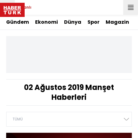
Canlı
Gündem
Ekonomi
Dünya
Spor
Magazin
02 Ağustos 2019 Manşet
Haberleri