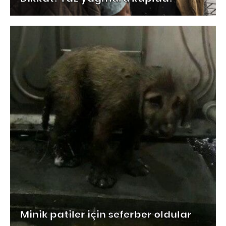
Minik patiler için seferber oldular