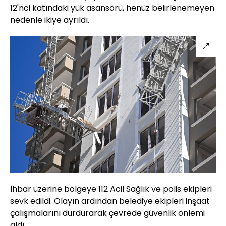
12'nci katındaki yük asansörü, henüz belirlenemeyen
nedenle ikiye ayrıldı.
İhbar üzerine bölgeye 112 Acil Sağlık ve polis ekipleri
sevk edildi. Olayın ardından belediye ekipleri inşaat
çalışmalarını durdurarak çevrede güvenlik önlemi
aldı.