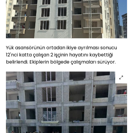
Yük asansörünün ortadan ikiye ayrılması sonucu
12'nci katta çalışan 2 işçinin hayatını kaybettiği
belirlendi. Ekiplerin bölgede çalışmaları sürüyor.