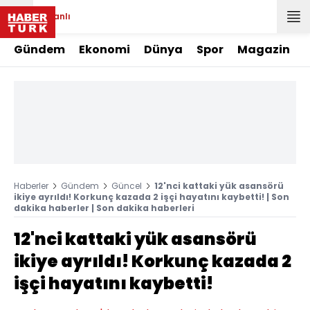
Canlı
Gündem
Ekonomi
Dünya
Spor
Magazin
Haberler
Gündem
Güncel
12'nci kattaki yük asansörü
ikiye ayrıldı! Korkunç kazada 2 işçi hayatını kaybetti! | Son
dakika haberler | Son dakika haberleri
12'nci kattaki yük asansörü
ikiye ayrıldı! Korkunç kazada 2
işçi hayatını kaybetti!