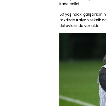
ifade edildi.
50 yaşındaki çalıştırıcını
takdirde İtalyan teknik 
detaylarında yer aldı.