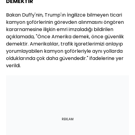
DEMEKTİR"
Bakan Duffy'nin, Trump'ın İngilizce bilmeyen ticari
kamyon şoförlerinin görevden alınmasını öngören
kararnamesine ilişkin emri imzaladığı bildirilen
açıklamada, "Önce Amerika demek, önce güvenlik
demektir. Amerikalılar, trafik işaretlerimizi anlayıp
yorumlayabilen kamyon şoförleriyle aynı yollarda
olduklarında çok daha güvendedir." ifadelerine yer
verildi.
REKLAM