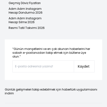
Geçmiş Döviz Fiyatları
Adım Adım Instagram
Hesap Dondurma 2026
Adım Adım Instagram
Hesap Silme 2026
Resmi Tatil Takvimi 2026
“Günün manşetlerini ve en çok okunan haberlerini her
sabah e-postanızdan takip etmek için bültene üye
olun.”
Kaydet
Günlük gelişmeleri takip edebilmek için habertürk uygulamasını
indirin