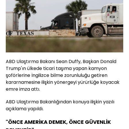
ABD Ulaştırma Bakanı Sean Duffy, Başkan Donald
Trump'ın ülkede ticari taşıma yapan kamyon
şoförlerine İngilizce bilme zorunluluğu getiren
kararnamesine ilişkin yönergeyi yürürlüğe koyacak
emre imza attı.
ABD Ulaştırma Bakanlığından konuya ilişkin yazılı
açıklama yapıldı.
"ÖNCE AMERİKA DEMEK, ÖNCE GÜVENLİK