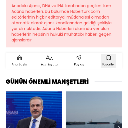
Anadolu Ajansı, DHA ve İHA tarafından geçilen tüm
Adana haberleri, bu bölümde Haberturk.com
editörlerinin hiçbir editoryal müdahalesi olmadan
otomatik olarak ajans kanallarından geldiği şekliyle
yer almaktadır. Adana Haberleri alanında yer alan
haberlerin hepsinin hukuki muhatabı haberi geçen
ajanslardır.
Ana Sayfa
Yazı Boyutu
Paylaş
Favoriler
GÜNÜN ÖNEMLİ MANŞETLERİ