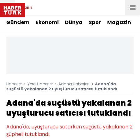
Canlı
Gündem
Ekonomi
Dünya
Spor
Magazin
Haberler
Yerel Haberler
Adana Haberleri
Adana'da
suçüstü yakalanan 2 uyuşturucu satıcısı tutuklandı
Adana'da suçüstü yakalanan 2
uyuşturucu satıcısı tutuklandı
Adana'da, uyuşturucu satarken suçüstü yakalanan 2
şüpheli tutuklandı.