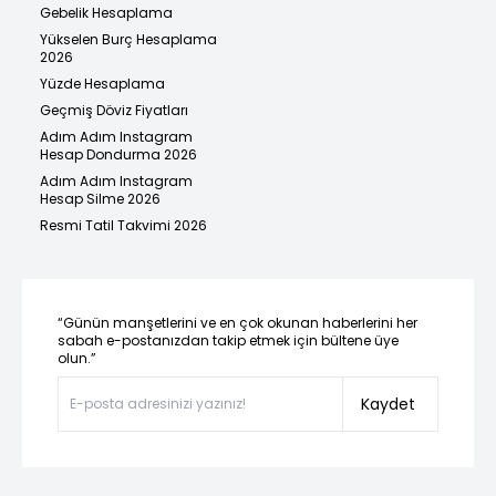
Gebelik Hesaplama
Yükselen Burç Hesaplama
2026
Yüzde Hesaplama
Geçmiş Döviz Fiyatları
Adım Adım Instagram
Hesap Dondurma 2026
Adım Adım Instagram
Hesap Silme 2026
Resmi Tatil Takvimi 2026
“Günün manşetlerini ve en çok okunan haberlerini her
sabah e-postanızdan takip etmek için bültene üye
olun.”
Kaydet