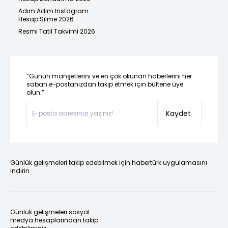
Adım Adım Instagram
Hesap Silme 2026
Resmi Tatil Takvimi 2026
“Günün manşetlerini ve en çok okunan haberlerini her
sabah e-postanızdan takip etmek için bültene üye
olun.”
Kaydet
Günlük gelişmeleri takip edebilmek için habertürk uygulamasını
indirin
Günlük gelişmeleri sosyal
medya hesaplarından takip