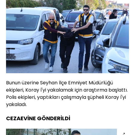
Bunun üzerine Seyhan İlçe Emniyet Müdürlüğü
ekipleri, Koray İ'yi yakalamak için araştırma başlattı.
Polis ekipleri, yaptıkları çalışmayla şüpheli Koray İ'yi
yakaladı.
CEZAEVİNE GÖNDERİLDİ