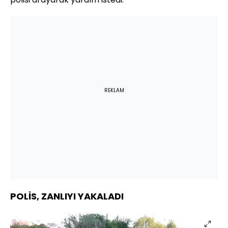
REKLAM
POLİS, ZANLIYI YAKALADI