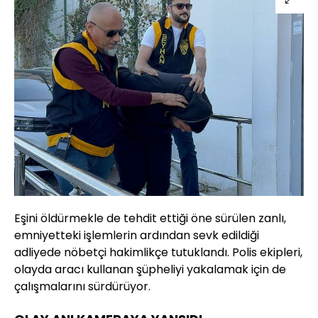
Eşini öldürmekle de tehdit ettiği öne sürülen zanlı,
emniyetteki işlemlerin ardından sevk edildiği
adliyede nöbetçi hakimlikçe tutuklandı. Polis ekipleri,
olayda aracı kullanan şüpheliyi yakalamak için de
çalışmalarını sürdürüyor.