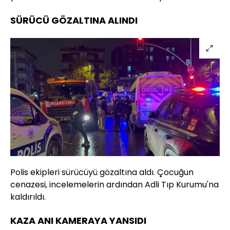
SÜRÜCÜ GÖZALTINA ALINDI
Polis ekipleri sürücüyü gözaltına aldı. Çocuğun
cenazesi, incelemelerin ardından Adli Tıp Kurumu'na
kaldırıldı.
KAZA ANI KAMERAYA YANSIDI