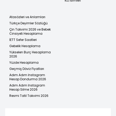
Kız İsimleri
Atasözleri ve Anlamları
Türkçe Deyimler Sözlüğü
Çin Takvimi 2026 ve Bebek
Cinsiyeti Hesaplama
İETT Sefer Saatleri
Gebelik Hesaplama
Yükselen Burç Hesaplama
2026
Yüzde Hesaplama
Geçmiş Döviz Fiyatları
Adım Adım Instagram
Hesap Dondurma 2026
Adım Adım Instagram
Hesap Silme 2026
Resmi Tatil Takvimi 2026