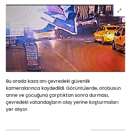
Bu arada kaza anı çevredeki güvenlik
kameralarınca kaydedildi. Görüntülerde, otobüsün
anne ve çocuğuna çarptıktan sonra durması,
çevredeki vatandaşların olay yerine koşturmaları
yer alıyor.