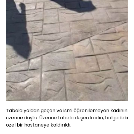
Tabela yoldan geçen ve ismi öğrenilemeyen kadının
üzerine düştü. Üzerine tabela düşen kadın, bölgedeki
özel bir hastaneye kaldırıldı.