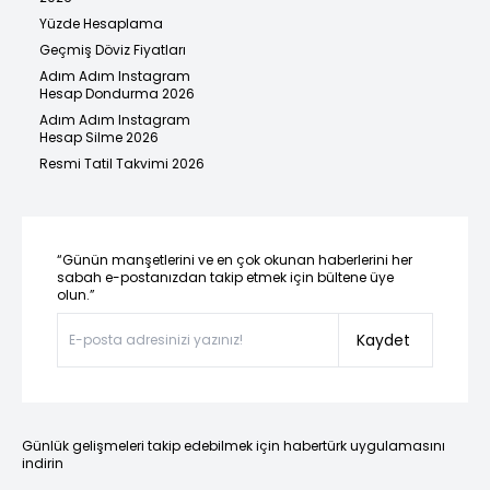
Yüzde Hesaplama
Geçmiş Döviz Fiyatları
Adım Adım Instagram
Hesap Dondurma 2026
Adım Adım Instagram
Hesap Silme 2026
Resmi Tatil Takvimi 2026
“Günün manşetlerini ve en çok okunan haberlerini her
sabah e-postanızdan takip etmek için bültene üye
olun.”
Kaydet
Günlük gelişmeleri takip edebilmek için habertürk uygulamasını
indirin