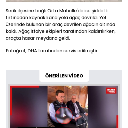
Serik ilçesine bağlı Orta Mahalle'de ise şiddetli
fırtınadan kaynaklı ana yola ağaç devrildi. Yol
üzerinde bulunan bir araç devrilen ağacın altında
kaldı. Ağaç itfaiye ekipleri tarafından kaldırılırken,
araçta hasar meydana geldi.
Fotoğraf, DHA tarafından servis edilmiştir.
ÖNERİLEN VİDEO
Videoyu