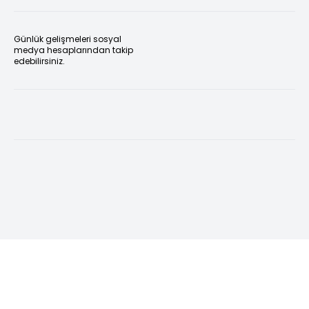
Günlük gelişmeleri sosyal
medya hesaplarından takip
edebilirsiniz.