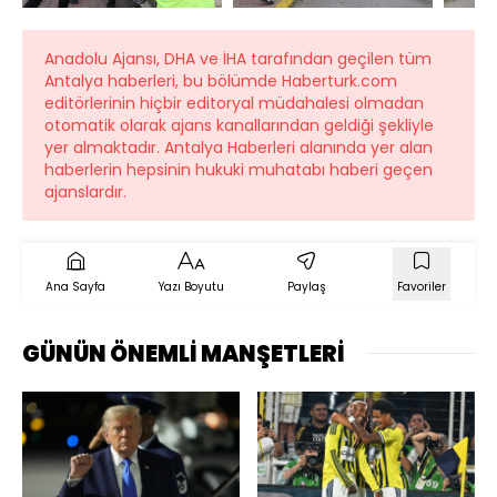
Anadolu Ajansı, DHA ve İHA tarafından geçilen tüm
Antalya haberleri, bu bölümde Haberturk.com
editörlerinin hiçbir editoryal müdahalesi olmadan
otomatik olarak ajans kanallarından geldiği şekliyle
yer almaktadır. Antalya Haberleri alanında yer alan
haberlerin hepsinin hukuki muhatabı haberi geçen
ajanslardır.
Ana Sayfa
Yazı Boyutu
Paylaş
Favoriler
GÜNÜN ÖNEMLİ MANŞETLERİ