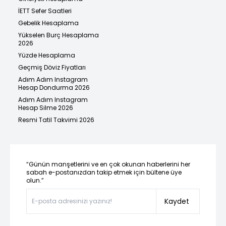
İETT Sefer Saatleri
Gebelik Hesaplama
Yükselen Burç Hesaplama
2026
Yüzde Hesaplama
Geçmiş Döviz Fiyatları
Adım Adım Instagram
Hesap Dondurma 2026
Adım Adım Instagram
Hesap Silme 2026
Resmi Tatil Takvimi 2026
“Günün manşetlerini ve en çok okunan haberlerini her
sabah e-postanızdan takip etmek için bültene üye
olun.”
Kaydet