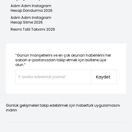
Adım Adım Instagram
Hesap Dondurma 2026
Adım Adım Instagram
Hesap Silme 2026
Resmi Tatil Takvimi 2026
“Günün manşetlerini ve en çok okunan haberlerini her
sabah e-postanızdan takip etmek için bültene üye
olun.”
Kaydet
Günlük gelişmeleri takip edebilmek için habertürk uygulamasını
indirin