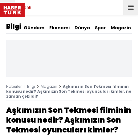
Canlı
Bilgi
Gündem
Ekonomi
Dünya
Spor
Magazin
Haberler
Bilgi
Magazin
Aşkımızın Son Tekmesi filminin
konusu nedir? Aşkımızın Son Tekmesi oyuncuları kimler, ne
zaman çekildi?
Aşkımızın Son Tekmesi filminin
konusu nedir? Aşkımızın Son
Tekmesi oyuncuları kimler?