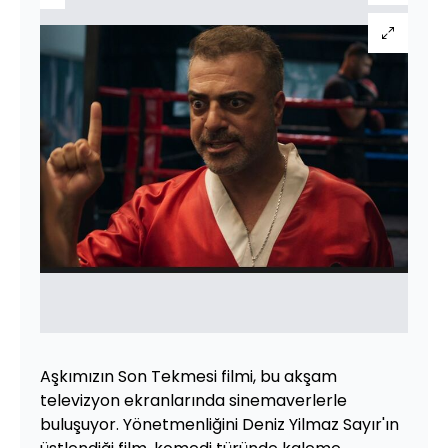
Aşkımızın Son Tekmesi filmi, bu akşam
televizyon ekranlarında sinemaverlerle
buluşuyor. Yönetmenliğini Deniz Yilmaz Sayır'ın