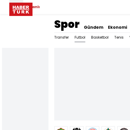
Canlı
Spor
Gündem
Ekonomi
Futbol
Transfer
Basketbol
Tenis