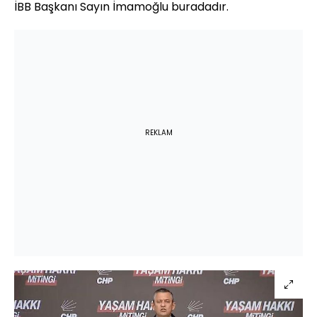
İBB Başkanı Sayın İmamoğlu buradadır.
REKLAM