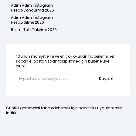
Adım Adım Instagram
Hesap Dondurma 2026
Adım Adım Instagram
Hesap Silme 2026
Resmi Tatil Takvimi 2026
“Günün manşetlerini ve en çok okunan haberlerini her
sabah e-postanızdan takip etmek için bültene üye
olun.”
Kaydet
Günlük gelişmeleri takip edebilmek için habertürk uygulamasını
indirin