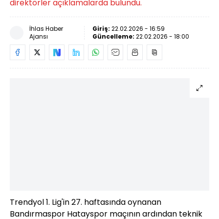
direktörler açıklamalarda bulundu.
İhlas Haber
Giriş:
22.02.2026 - 16:59
Ajansı
Güncelleme:
22.02.2026 - 18:00
Trendyol 1. Lig'in 27. haftasında oynanan
Bandırmaspor Hatayspor maçının ardından teknik