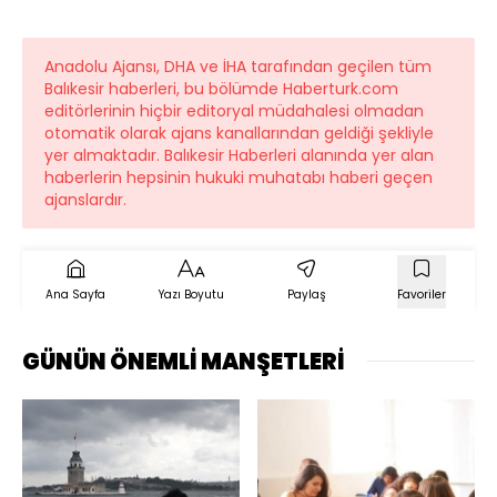
Anadolu Ajansı, DHA ve İHA tarafından geçilen tüm
Balıkesir haberleri, bu bölümde Haberturk.com
editörlerinin hiçbir editoryal müdahalesi olmadan
otomatik olarak ajans kanallarından geldiği şekliyle
yer almaktadır. Balıkesir Haberleri alanında yer alan
haberlerin hepsinin hukuki muhatabı haberi geçen
ajanslardır.
Ana Sayfa
Yazı Boyutu
Paylaş
Favoriler
GÜNÜN ÖNEMLİ MANŞETLERİ