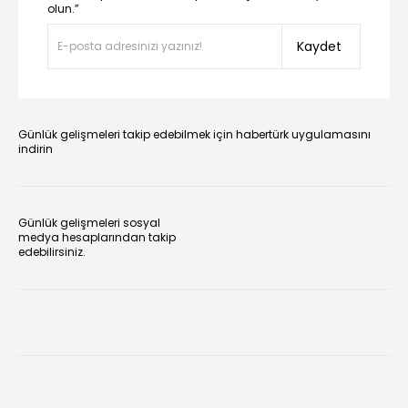
olun.”
Kaydet
Günlük gelişmeleri takip edebilmek için habertürk uygulamasını
indirin
Günlük gelişmeleri sosyal
medya hesaplarından takip
edebilirsiniz.