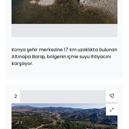
Konya şehir merkezine 17 km uzaklıkta bulunan
Altınapa Barajı, bölgenin içme suyu ihtiyacını
karşılıyor.
2