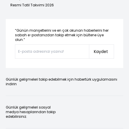
Resmi Tatil Takvimi 2026
“Günün manşetlerini ve en çok okunan haberlerini her
sabah e-postanızdan takip etmek için bültene üye
olun.”
Kaydet
Günlük gelişmeleri takip edebilmek için habertürk uygulamasını
indirin
Günlük gelişmeleri sosyal
medya hesaplarından takip
edebilirsiniz.