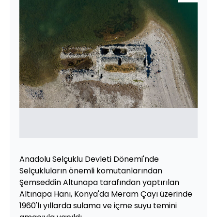
Anadolu Selçuklu Devleti Dönemi'nde
Selçukluların önemli komutanlarından
Şemseddin Altunapa tarafından yaptırılan
Altınapa Hanı, Konya'da Meram Çayı üzerinde
1960'lı yıllarda sulama ve içme suyu temini