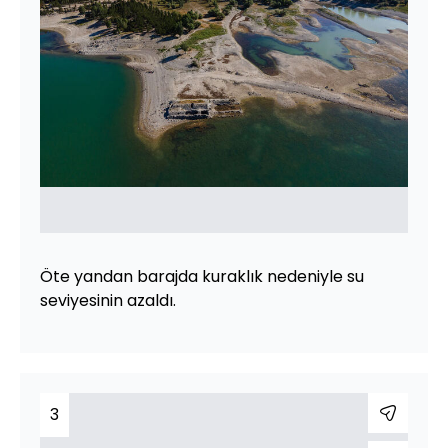
Öte yandan barajda kuraklık nedeniyle su
seviyesinin azaldı.
3