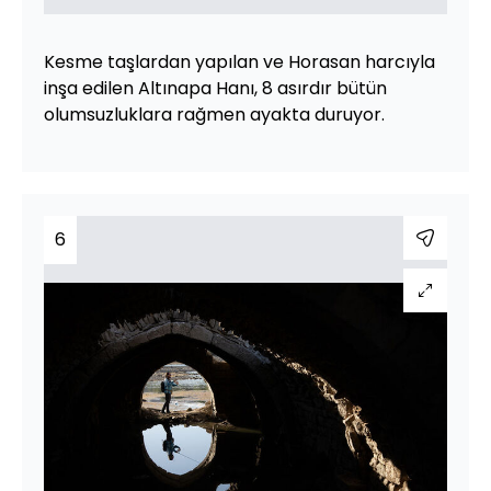
Kesme taşlardan yapılan ve Horasan harcıyla
inşa edilen Altınapa Hanı, 8 asırdır bütün
olumsuzluklara rağmen ayakta duruyor.
6