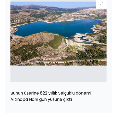
Bunun üzerine 822 yıllık Selçuklu dönemi
Altınapa Hanı gün yüzüne çıktı.