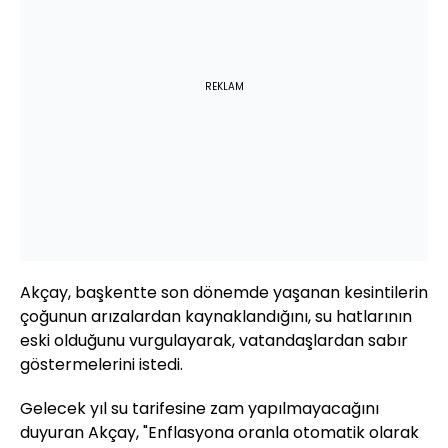
REKLAM
Akçay, başkentte son dönemde yaşanan kesintilerin
çoğunun arızalardan kaynaklandığını, su hatlarının
eski olduğunu vurgulayarak, vatandaşlardan sabır
göstermelerini istedi.
Gelecek yıl su tarifesine zam yapılmayacağını
duyuran Akçay, "Enflasyona oranla otomatik olarak