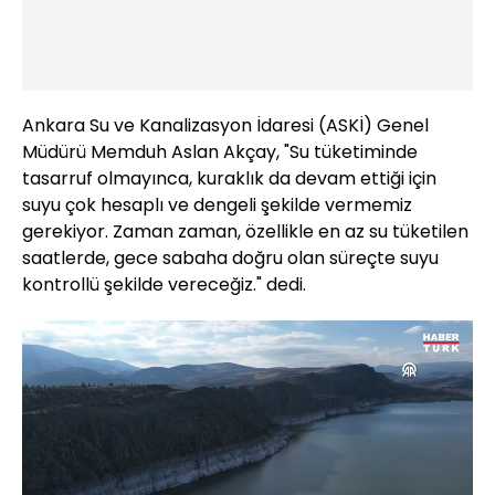
Ankara Su ve Kanalizasyon İdaresi (ASKİ) Genel
Müdürü Memduh Aslan Akçay, "Su tüketiminde
tasarruf olmayınca, kuraklık da devam ettiği için
suyu çok hesaplı ve dengeli şekilde vermemiz
gerekiyor. Zaman zaman, özellikle en az su tüketilen
saatlerde, gece sabaha doğru olan süreçte suyu
kontrollü şekilde vereceğiz." dedi.