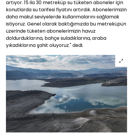
artıyor. 15 ila 30 metreküp su tüketen aboneler için
konutlarda su tarifesi fiyatını artırdık. Abonelerimizin
daha makul seviyelerde kullanmalarını sağlamak
istiyoruz. Genel olarak baktığımızda bu metreküpün
üzerinde tüketen abonelerimizin havuz
doldurduklarına, bahçe suladıklarına, araba
yıkadıklarına şahit oluyoruz." dedi.