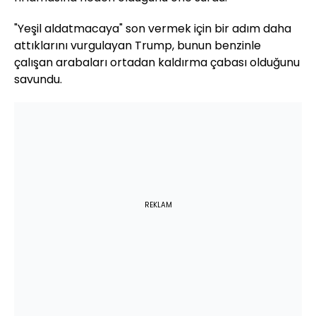
"Yeşil aldatmacaya" son vermek için bir adım daha
attıklarını vurgulayan Trump, bunun benzinle
çalışan arabaları ortadan kaldırma çabası olduğunu
savundu.
REKLAM