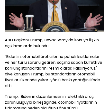
ABD Başkanı Trump, Beyaz Saray'da konuya ilişkin
açıklamalarda bulundu.
"Biden'ın, otomobil üreticilerine pahalı kısıtlamalar
ve her türlü sorunu getiren, saçma sapan külfetli ve
korkunç standartlarını resmi olarak kaldırıyoruz."
diye konuşan Trump, bu standartların otomobil
fiyatları üzerinde yukarı yönlü baskı yaptığını ifade
etti.
Trump, "Biden'ın düzenlemesinin" elektrikli araç
zorunluluğuyla birleştiğinde, otomobil fiyatlarının
fırlamasına neden olduğunu öne sürdü.