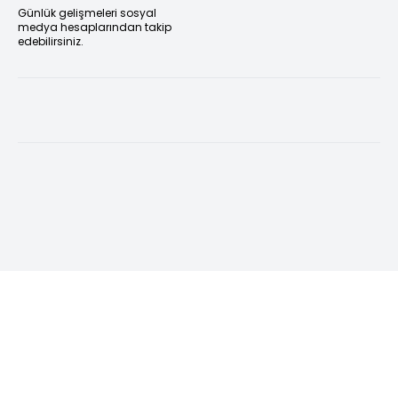
Günlük gelişmeleri sosyal
medya hesaplarından takip
edebilirsiniz.