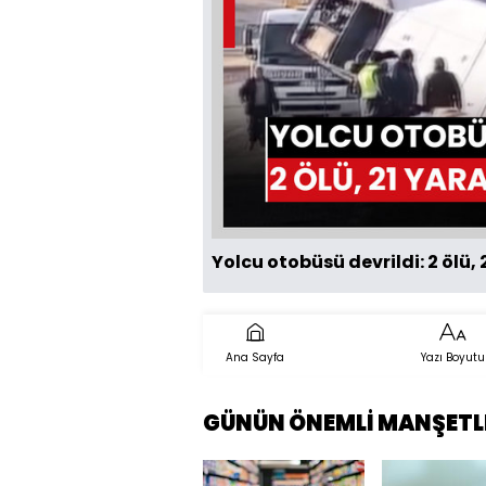
Yolcu otobüsü devrildi: 2 ölü, 
Ana Sayfa
Yazı Boyutu
GÜNÜN ÖNEMLİ MANŞETL