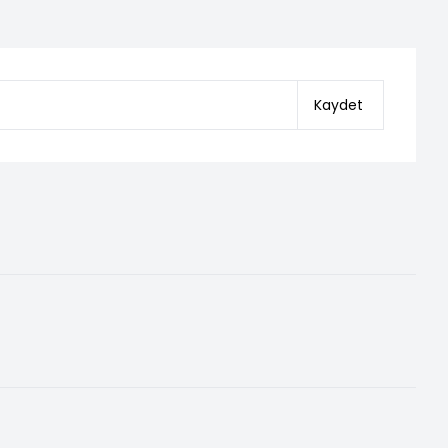
Kaydet