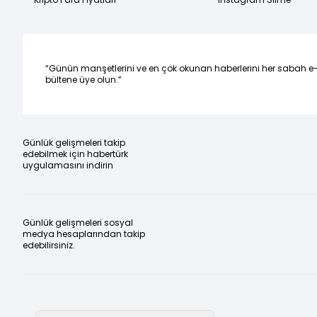
“Günün manşetlerini ve en çok okunan haberlerini her sabah e
bültene üye olun.”
Günlük gelişmeleri takip
edebilmek için habertürk
uygulamasını indirin
Günlük gelişmeleri sosyal
medya hesaplarından takip
edebilirsiniz.