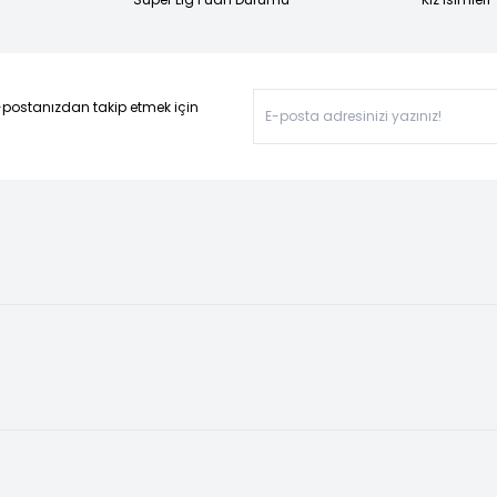
-postanızdan takip etmek için