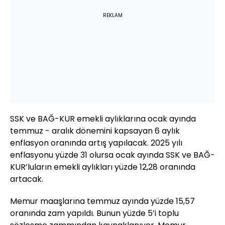
REKLAM
SSK ve BAĞ-KUR emekli aylıklarına ocak ayında
temmuz - aralık dönemini kapsayan 6 aylık
enflasyon oranında artış yapılacak. 2025 yılı
enflasyonu yüzde 31 olursa ocak ayında SSK ve BAĞ-
KUR’luların emekli aylıkları yüzde 12,28 oranında
artacak.
Memur maaşlarına temmuz ayında yüzde 15,57
oranında zam yapıldı. Bunun yüzde 5’i toplu