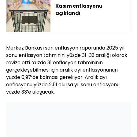
Kasım enflasyonu
açıklandı
Merkez Bankası son enflasyon raporunda 2025 yıl
sonu enflasyon tahminini yüzde 31-33 aralığı olarak
revize etti. Yüzde 31 enflasyon tahmininin
gerçekleşebilmesi için aralık ayı enflasyonunun
yüzde 0,97’de kalması gerekiyor. Aralık ayı
enflasyonu yüzde 2,51 olursa yıl sonu enflasyonu
yüzde 33’e ulaşacak.