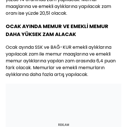
maaşlarına ve emekli aylıklarına yapılacak zam
oranı ise yüzde 20,51 olacak.
OCAK AYINDA MEMUR VE EMEKLİ MEMUR
DAHA YÜKSEK ZAM ALACAK
Ocak ayında SSK ve BAĞ-KUR emekli aylıklarına
yapılacak zam ile memur maaşlarına ve emekli
memur aylıklarına yapılan zam arasında 6,4 puan
fark olacak. Memurlar ve emekli memurların
aylıklarına daha fazla artış yapılacak.
REKLAM