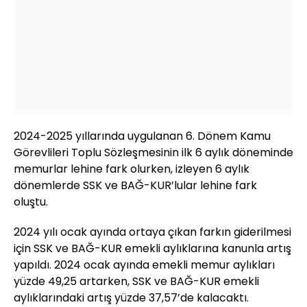
2024-2025 yıllarında uygulanan 6. Dönem Kamu
Görevlileri Toplu Sözleşmesinin ilk 6 aylık döneminde
memurlar lehine fark olurken, izleyen 6 aylık
dönemlerde SSK ve BAĞ-KUR’lular lehine fark
oluştu.
2024 yılı ocak ayında ortaya çıkan farkın giderilmesi
için SSK ve BAĞ-KUR emekli aylıklarına kanunla artış
yapıldı. 2024 ocak ayında emekli memur aylıkları
yüzde 49,25 artarken, SSK ve BAĞ-KUR emekli
aylıklarındaki artış yüzde 37,57’de kalacaktı.