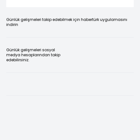
Günlük gelişmeleri takip edebilmek için habertürk uygulamasını
indirin
Günlük gelişmeleri sosyal
medya hesaplarından takip
edebilirsiniz.