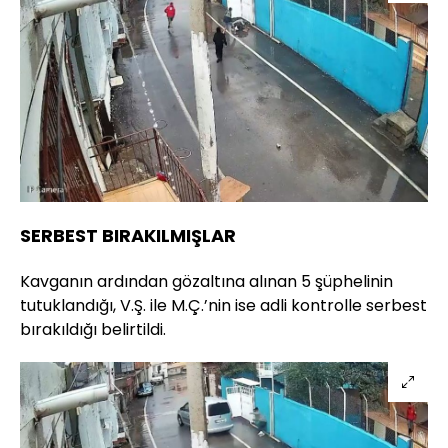
SERBEST BIRAKILMIŞLAR
Kavganın ardından gözaltına alınan 5 şüphelinin
tutuklandığı, V.Ş. ile M.Ç.’nin ise adli kontrolle serbest
bırakıldığı belirtildi.