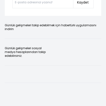
Kaydet
Günlük gelişmeleri takip edebilmek için habertürk uygulamasını
indirin
Günlük gelişmeleri sosyal
medya hesaplarından takip
edebilirsiniz.