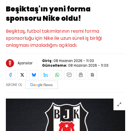
Beşiktaş'ın yeni forma
sponsoru Nike oldu!
Beşiktaş, futbol takımlarının resmi forma
sponsorluğu için Nike ile uzun süreli iş birliği
anlaşması imzaladığını açıkladı.
Giriş:
08 Haziran 2026 - 11:03
Ajanslar
Güncelleme:
08 Haziran 2026 - 11:03
ABONE OL