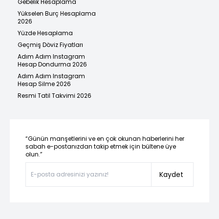
Gebelik Hesaplama
Yükselen Burç Hesaplama
2026
Yüzde Hesaplama
Geçmiş Döviz Fiyatları
Adım Adım Instagram
Hesap Dondurma 2026
Adım Adım Instagram
Hesap Silme 2026
Resmi Tatil Takvimi 2026
“Günün manşetlerini ve en çok okunan haberlerini her
sabah e-postanızdan takip etmek için bültene üye
olun.”
Kaydet