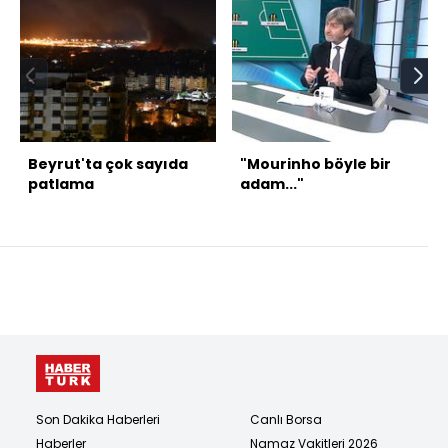
Beyrut'ta çok sayıda
"Mourinho böyle bir
patlama
adam..."
Son Dakika Haberleri
Canlı Borsa
Haberler
Namaz Vakitleri 2026