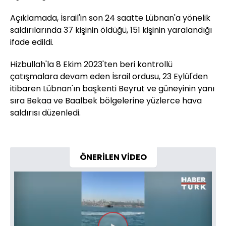
Açıklamada, İsrail'in son 24 saatte Lübnan'a yönelik
saldırılarında 37 kişinin öldüğü, 151 kişinin yaralandığı
ifade edildi.
Hizbullah'la 8 Ekim 2023'ten beri kontrollü
çatışmalara devam eden İsrail ordusu, 23 Eylül'den
itibaren Lübnan'ın başkenti Beyrut ve güneyinin yanı
sıra Bekaa ve Baalbek bölgelerine yüzlerce hava
saldırısı düzenledi.
ÖNERİLEN VİDEO