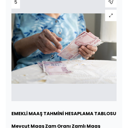
5
EMEKLİ MAAŞ TAHMİNİ HESAPLAMA TABLOSU
Mevcut Maaş Zam Oranı Zamlı Maaş