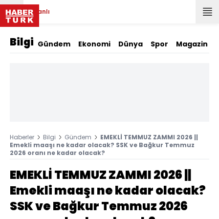
Canlı
Bilgi
Gündem
Ekonomi
Dünya
Spor
Magazin
Haberler
Bilgi
Gündem
EMEKLİ TEMMUZ ZAMMI 2026 ||
Emekli maaşı ne kadar olacak? SSK ve Bağkur Temmuz
2026 oranı ne kadar olacak?
EMEKLİ TEMMUZ ZAMMI 2026 ||
Emekli maaşı ne kadar olacak?
SSK ve Bağkur Temmuz 2026