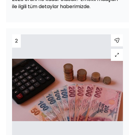
ile ilgili tüm detaylar haberimizde.
2