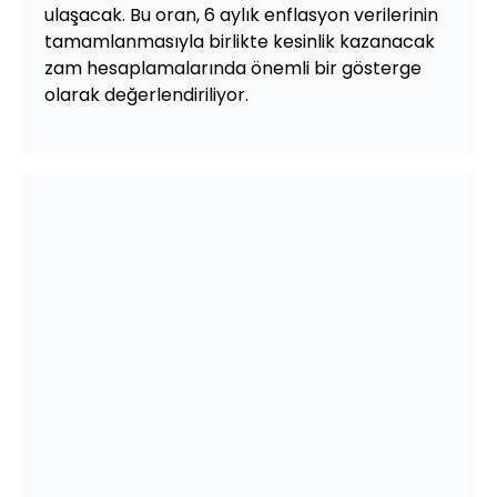
ulaşacak. Bu oran, 6 aylık enflasyon verilerinin
tamamlanmasıyla birlikte kesinlik kazanacak
zam hesaplamalarında önemli bir gösterge
olarak değerlendiriliyor.