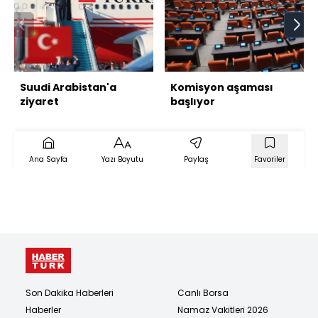
Suudi Arabistan'a
Komisyon aşaması
ziyaret
başlıyor
Ana Sayfa
Yazı Boyutu
Paylaş
Favoriler
Son Dakika Haberleri
Canlı Borsa
Haberler
Namaz Vakitleri 2026