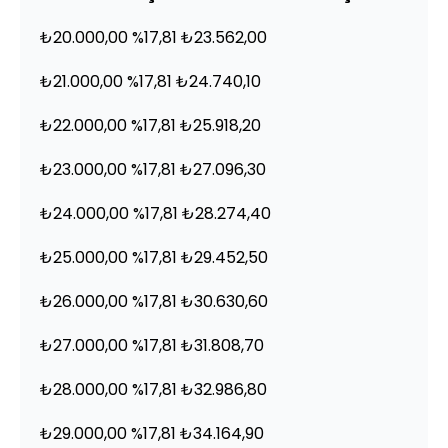
₺20.000,00 %17,81 ₺23.562,00
₺21.000,00 %17,81 ₺24.740,10
₺22.000,00 %17,81 ₺25.918,20
₺23.000,00 %17,81 ₺27.096,30
₺24.000,00 %17,81 ₺28.274,40
₺25.000,00 %17,81 ₺29.452,50
₺26.000,00 %17,81 ₺30.630,60
₺27.000,00 %17,81 ₺31.808,70
₺28.000,00 %17,81 ₺32.986,80
₺29.000,00 %17,81 ₺34.164,90