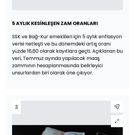
5 AYLIK KESİNLEŞEN ZAM ORANLARI
SSK ve Bağ-Kur emeklileri için 5 aylık enflasyon
verisi netleşti ve bu dönemdeki artış oranı
yüzde 16,60 olarak kayıtlara geçti. Açıklanan bu
veri, Temmuz ayında yapılacak maaş
zammının hesaplanmasında belirleyici
unsurlardan biri olarak öne çıkıyor.
3