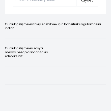
Kaydet
Günlük gelişmeleri takip edebilmek için habertürk uygulamasını
indirin
Günlük gelişmeleri sosyal
medya hesaplarından takip
edebilirsiniz.