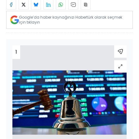
Google’da haber kaynağınızı Habertürk olarak seçmek
için tıklayın
1