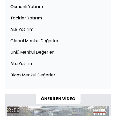
Osmanlı Yatırım
Tacirler Yatırım
ALB Yatırım
Global Menkul Değerler
Ünlü Menkul Değerler
Ata Yatırım
Bizim Menkul Değerler
ÖNERİLEN VİDEO