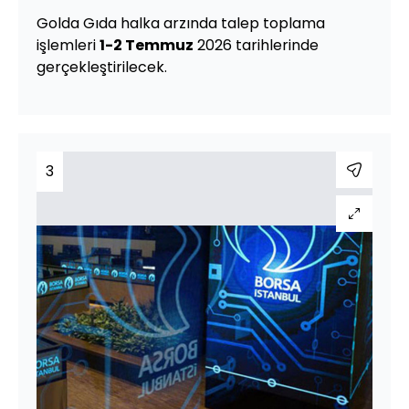
Golda Gıda halka arzında talep toplama
işlemleri
1-2 Temmuz
2026 tarihlerinde
gerçekleştirilecek.
3