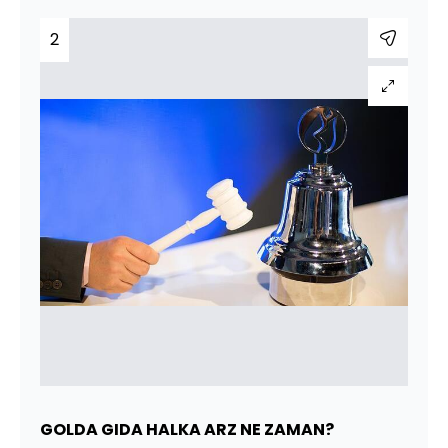
2
GOLDA GIDA HALKA ARZ NE ZAMAN?