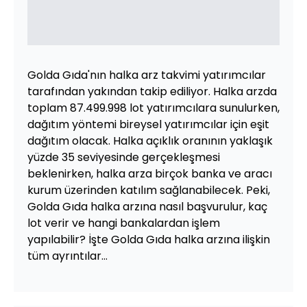
Golda Gıda'nın halka arz takvimi yatırımcılar
tarafından yakından takip ediliyor. Halka arzda
toplam 87.499.998 lot yatırımcılara sunulurken,
dağıtım yöntemi bireysel yatırımcılar için eşit
dağıtım olacak. Halka açıklık oranının yaklaşık
yüzde 35 seviyesinde gerçekleşmesi
beklenirken, halka arza birçok banka ve aracı
kurum üzerinden katılım sağlanabilecek. Peki,
Golda Gıda halka arzına nasıl başvurulur, kaç
lot verir ve hangi bankalardan işlem
yapılabilir? İşte Golda Gıda halka arzına ilişkin
tüm ayrıntılar...