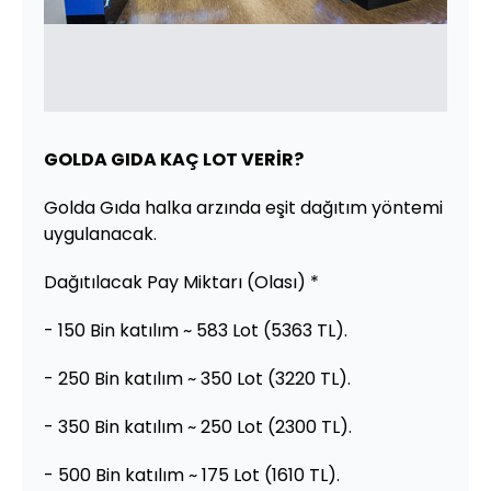
GOLDA GIDA KAÇ LOT VERİR?
Golda Gıda halka arzında eşit dağıtım yöntemi
uygulanacak.
Dağıtılacak Pay Miktarı (Olası) *
- 150 Bin katılım ~ 583 Lot (5363 TL).
- 250 Bin katılım ~ 350 Lot (3220 TL).
- 350 Bin katılım ~ 250 Lot (2300 TL).
- 500 Bin katılım ~ 175 Lot (1610 TL).