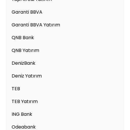
Garanti BBVA
Garanti BBVA Yatırım
QNB Bank
QNB Yatırım
DenizBank
Deniz Yatırım
TEB
TEB Yatırım
ING Bank
Odeabank