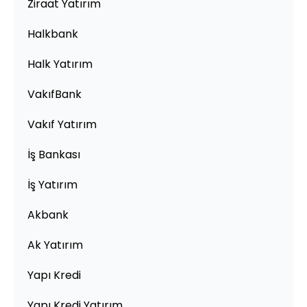
Ziraat Yatırım
Halkbank
Halk Yatırım
VakıfBank
Vakıf Yatırım
İş Bankası
İş Yatırım
Akbank
Ak Yatırım
Yapı Kredi
Yapı Kredi Yatırım