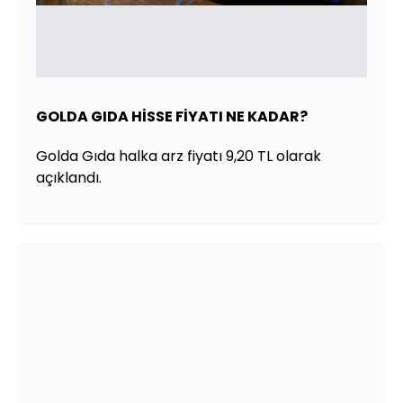
GOLDA GIDA HİSSE FİYATI NE KADAR?
Golda Gıda halka arz fiyatı 9,20 TL olarak
açıklandı.