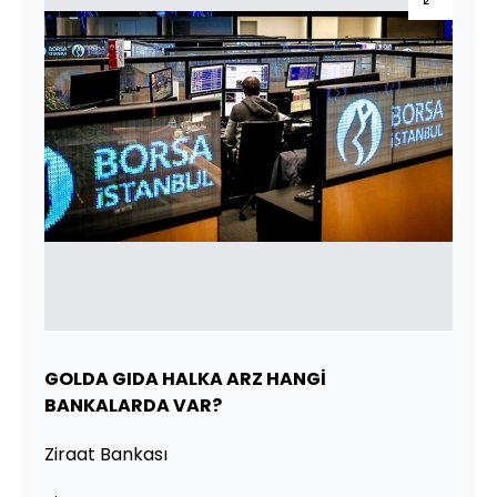
GOLDA GIDA HALKA ARZ HANGİ
BANKALARDA VAR?
Ziraat Bankası