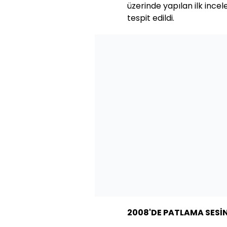
üzerinde yapılan ilk inc
tespit edildi.
2008'DE PATLAMA SESİ