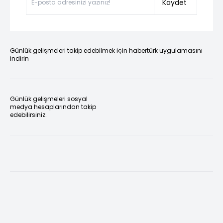
Kaydet
Günlük gelişmeleri takip edebilmek için habertürk uygulamasını
indirin
Günlük gelişmeleri sosyal
medya hesaplarından takip
edebilirsiniz.