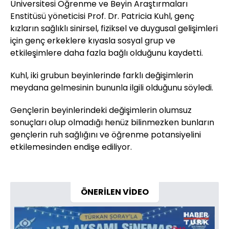
Üniversitesi Öğrenme ve Beyin Araştırmaları
Enstitüsü yöneticisi Prof. Dr. Patricia Kuhl, genç
kızların sağlıklı sinirsel, fiziksel ve duygusal gelişimleri
için genç erkeklere kıyasla sosyal grup ve
etkileşimlere daha fazla bağlı olduğunu kaydetti.
Kuhl, iki grubun beyinlerinde farklı değişimlerin
meydana gelmesinin bununla ilgili olduğunu söyledi.
Gençlerin beyinlerindeki değişimlerin olumsuz
sonuçları olup olmadığı henüz bilinmezken bunların
gençlerin ruh sağlığını ve öğrenme potansiyelini
etkilemesinden endişe ediliyor.
ÖNERİLEN VİDEO