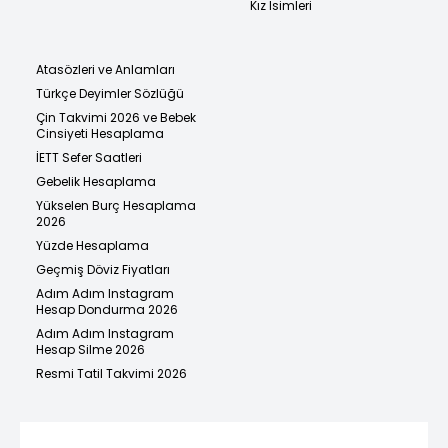
Kız İsimleri
Atasözleri ve Anlamları
Türkçe Deyimler Sözlüğü
Çin Takvimi 2026 ve Bebek
Cinsiyeti Hesaplama
İETT Sefer Saatleri
Gebelik Hesaplama
Yükselen Burç Hesaplama
2026
Yüzde Hesaplama
Geçmiş Döviz Fiyatları
Adım Adım Instagram
Hesap Dondurma 2026
Adım Adım Instagram
Hesap Silme 2026
Resmi Tatil Takvimi 2026