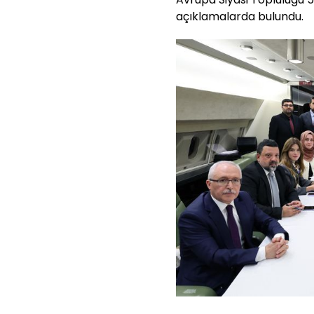
açıklamalarda bulundu.