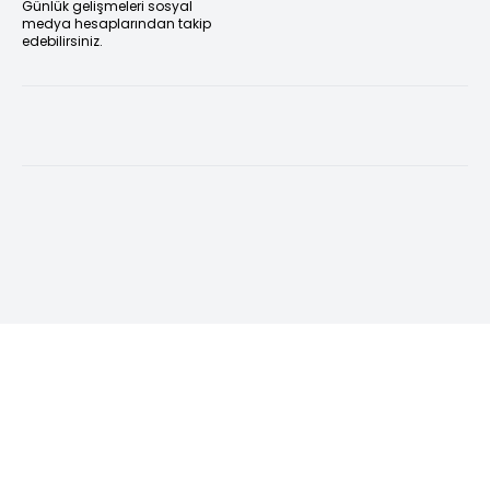
Günlük gelişmeleri sosyal
medya hesaplarından takip
edebilirsiniz.