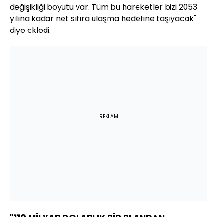
değişikliği boyutu var. Tüm bu hareketler bizi 2053
yılına kadar net sıfıra ulaşma hedefine taşıyacak"
diye ekledi.
REKLAM