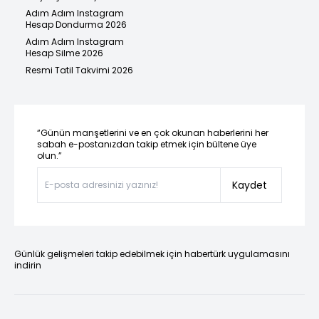
Adım Adım Instagram
Hesap Dondurma 2026
Adım Adım Instagram
Hesap Silme 2026
Resmi Tatil Takvimi 2026
“Günün manşetlerini ve en çok okunan haberlerini her
sabah e-postanızdan takip etmek için bültene üye
olun.”
Kaydet
Günlük gelişmeleri takip edebilmek için habertürk uygulamasını
indirin