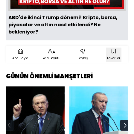
ABD'de ikinci Trump dönemi! Kripto, borsa,
piyasalar ve altın nasıl etkilendi? Ne
bekleniyor?
Ana Sayfa
Yazı Boyutu
Paylaş
Favoriler
GÜNÜN ÖNEMLİ MANŞETLERİ