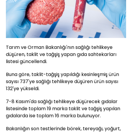
Tarım ve Orman Bakanlığı'nın sağlığı tehlikeye
düşüren, taklit ve tağşiş yapan gıda sahtekarları
listesi güncellendi.
Buna göre, taklit-tağşiş yapıldığı kesinleşmiş ürün
sayısı 737'ye sağlığı tehlikeye düşüren ürün sayısı
132'ye yükseldi.
7-8 Kasım'da sağlığı tehlikeye düşürecek gıdalar
listesinde toplam 19 marka taklit ve tağşiş yapılan
gıdalarda ise toplam 16 marka bulunuyor.
Bakanlığın son testlerinde börek, tereyağı, yoğurt,