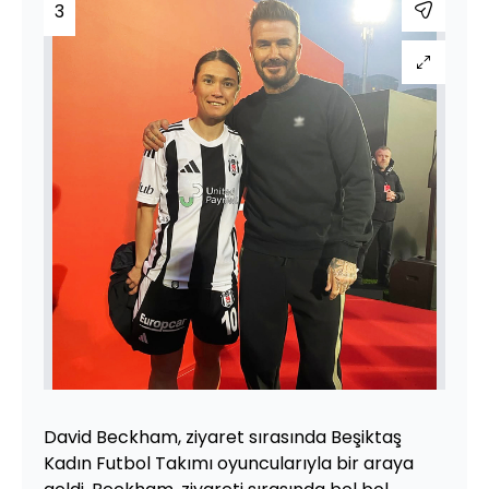
3
David Beckham, ziyaret sırasında Beşiktaş
Kadın Futbol Takımı oyuncularıyla bir araya