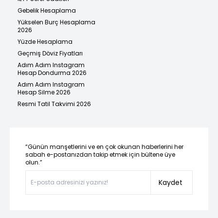
Gebelik Hesaplama
Yükselen Burç Hesaplama
2026
Yüzde Hesaplama
Geçmiş Döviz Fiyatları
Adım Adım Instagram
Hesap Dondurma 2026
Adım Adım Instagram
Hesap Silme 2026
Resmi Tatil Takvimi 2026
“Günün manşetlerini ve en çok okunan haberlerini her
sabah e-postanızdan takip etmek için bültene üye
olun.”
Kaydet