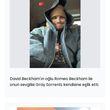
David Beckham'ın oğlu Romeo Beckham ile
onun sevgilisi Gray Sorrenti, kendisine eşlik etti.