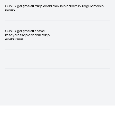
Günlük gelişmeleri takip edebilmek için habertürk uygulamasını
indirin
Günlük gelişmeleri sosyal
medya hesaplarından takip
edebilirsiniz.