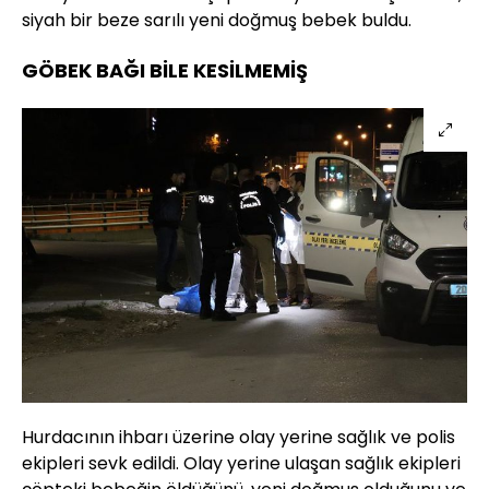
siyah bir beze sarılı yeni doğmuş bebek buldu.
GÖBEK BAĞI BİLE KESİLMEMİŞ
Hurdacının ihbarı üzerine olay yerine sağlık ve polis
ekipleri sevk edildi. Olay yerine ulaşan sağlık ekipleri