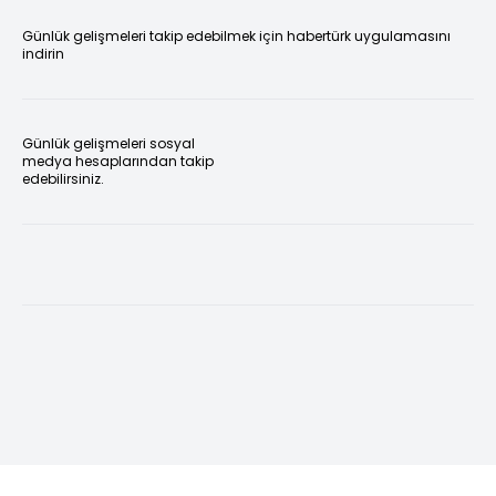
Günlük gelişmeleri takip edebilmek için habertürk uygulamasını
indirin
Günlük gelişmeleri sosyal
medya hesaplarından takip
edebilirsiniz.