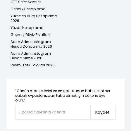
İETT Sefer Saatleri
Gebelik Hesaplama
Yükselen Burç Hesaplama
2026
Yüzde Hesaplama
Geçmiş Döviz Fiyatları
Adım Adım Instagram
Hesap Dondurma 2026
Adım Adım Instagram
Hesap Silme 2026
Resmi Tatil Takvimi 2026
“Günün manşetlerini ve en çok okunan haberlerini her
sabah e-postanızdan takip etmek için bültene üye
olun.”
Kaydet