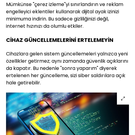
Mümkünse "çerez izleme"yi sınırlandırın ve reklam
engelleyici eklentiler kullanarak dijital ayak izinizi
minimuma indirin. Bu sadece gizliliğinizi değil,
internet hızınızı da olumlu etkiler.
CİHAZ GÜNCELLEMELERİNİ ERTELEMEYİN
Cihazlara gelen sistem güncellemeleri yalnızca yeni
özellikler getirmez; aynı zamanda güvenlik açıklarını
da kapatır. Bu nedenle "sonra yaparım" diyerek
ertelenen her güncelleme, sizi siber saldırılara açık
hale getirebilir.