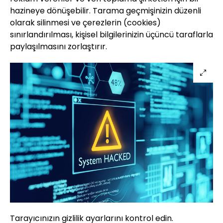
hazineye dönüşebilir. Tarama geçmişinizin düzenli
olarak silinmesi ve çerezlerin (cookies)
sınırlandırılması, kişisel bilgilerinizin üçüncü taraflarla
paylaşılmasını zorlaştırır.
Tarayıcınızın gizlilik ayarlarını kontrol edin.