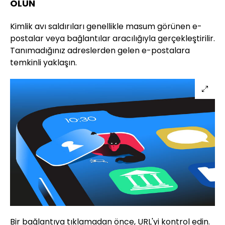
OLUN
Kimlik avı saldırıları genellikle masum görünen e-
postalar veya bağlantılar aracılığıyla gerçekleştirilir.
Tanımadığınız adreslerden gelen e-postalara
temkinli yaklaşın.
Bir bağlantıya tıklamadan önce, URL'yi kontrol edin.