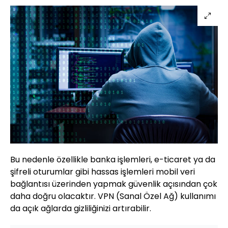
Bu nedenle özellikle banka işlemleri, e-ticaret ya da
şifreli oturumlar gibi hassas işlemleri mobil veri
bağlantısı üzerinden yapmak güvenlik açısından çok
daha doğru olacaktır. VPN (Sanal Özel Ağ) kullanımı
da açık ağlarda gizliliğinizi artırabilir.