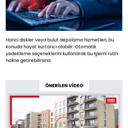
Harici diskler veya bulut depolama hizmetleri, bu
konuda hayat kurtarıcı olabilir. Otomatik
yedekleme seçeneklerini kullanarak bu işlemi rutin
haline getirebilirsiniz.
ÖNERİLEN VİDEO