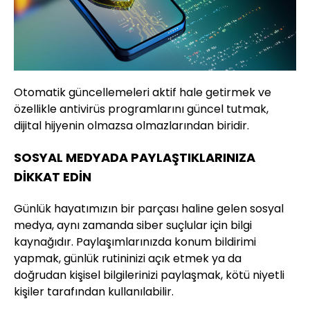
Otomatik güncellemeleri aktif hale getirmek ve
özellikle antivirüs programlarını güncel tutmak,
dijital hijyenin olmazsa olmazlarından biridir.
SOSYAL MEDYADA PAYLAŞTIKLARINIZA
DİKKAT EDİN
Günlük hayatımızın bir parçası haline gelen sosyal
medya, aynı zamanda siber suçlular için bilgi
kaynağıdır. Paylaşımlarınızda konum bildirimi
yapmak, günlük rutininizi açık etmek ya da
doğrudan kişisel bilgilerinizi paylaşmak, kötü niyetli
kişiler tarafından kullanılabilir.