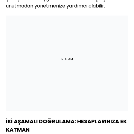
unutmadan yönetmenize yardımcı olabilir.
REKLAM
İKİ AŞAMALI DOĞRULAMA: HESAPLARINIZA EK
KATMAN