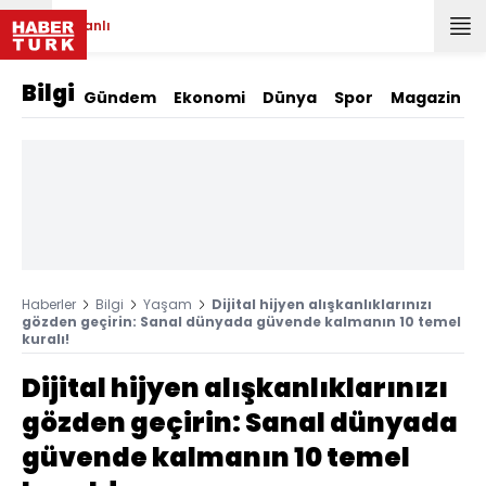
Canlı
Bilgi
Gündem
Ekonomi
Dünya
Spor
Magazin
Haberler
Bilgi
Yaşam
Dijital hijyen alışkanlıklarınızı
gözden geçirin: Sanal dünyada güvende kalmanın 10 temel
kuralı!
Dijital hijyen alışkanlıklarınızı
gözden geçirin: Sanal dünyada
güvende kalmanın 10 temel