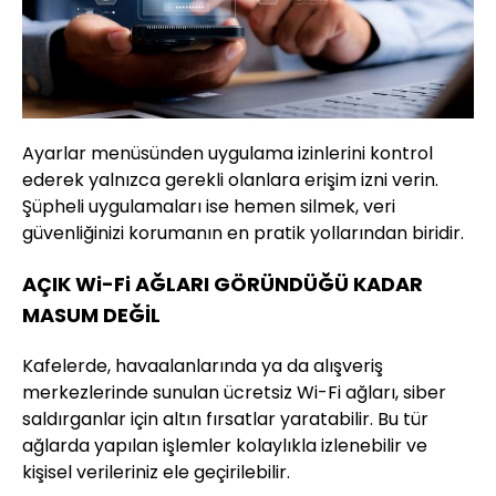
Ayarlar menüsünden uygulama izinlerini kontrol
ederek yalnızca gerekli olanlara erişim izni verin.
Şüpheli uygulamaları ise hemen silmek, veri
güvenliğinizi korumanın en pratik yollarından biridir.
AÇIK Wi-Fi AĞLARI GÖRÜNDÜĞÜ KADAR
MASUM DEĞİL
Kafelerde, havaalanlarında ya da alışveriş
merkezlerinde sunulan ücretsiz Wi-Fi ağları, siber
saldırganlar için altın fırsatlar yaratabilir. Bu tür
ağlarda yapılan işlemler kolaylıkla izlenebilir ve
kişisel verileriniz ele geçirilebilir.