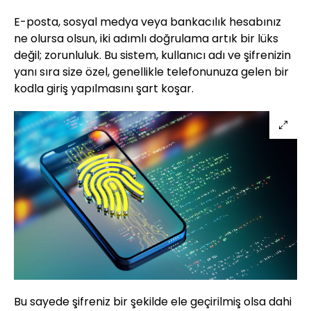
E-posta, sosyal medya veya bankacılık hesabınız
ne olursa olsun, iki adımlı doğrulama artık bir lüks
değil; zorunluluk. Bu sistem, kullanıcı adı ve şifrenizin
yanı sıra size özel, genellikle telefonunuza gelen bir
kodla giriş yapılmasını şart koşar.
Bu sayede şifreniz bir şekilde ele geçirilmiş olsa dahi