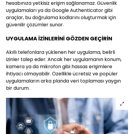
hesabınıza yetkisiz erişim sağlanamaz. Güvenlik
uygulamaları ya da Google Authenticator gibi
araçlar, bu doğrulama kodlarını oluşturmak için
güvenilir çözümler sunar.
UYGULAMA İZİNLERİNİ GÖZDEN GEÇİRİN
Akıllı telefonlara yüklenen her uygulama, belirli
izinler talep eder. Ancak her uygulamanın konum,
kamera ya da mikrofon gibi hassas erişimlere
ihtiyacı olmayabilir. Özellikle ücretsiz ve popüler
uygulamaların arka planda veri toplaması yaygın
bir durum.