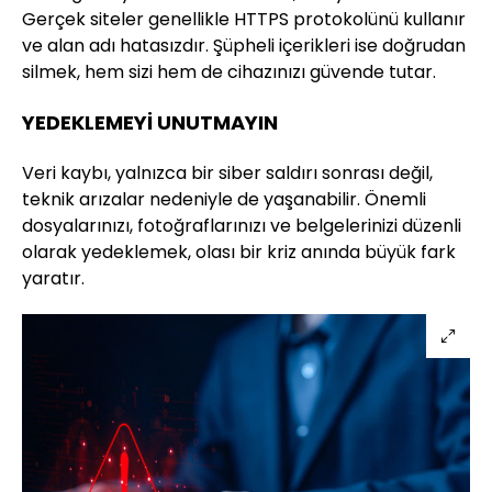
Gerçek siteler genellikle HTTPS protokolünü kullanır
ve alan adı hatasızdır. Şüpheli içerikleri ise doğrudan
silmek, hem sizi hem de cihazınızı güvende tutar.
YEDEKLEMEYİ UNUTMAYIN
Veri kaybı, yalnızca bir siber saldırı sonrası değil,
teknik arızalar nedeniyle de yaşanabilir. Önemli
dosyalarınızı, fotoğraflarınızı ve belgelerinizi düzenli
olarak yedeklemek, olası bir kriz anında büyük fark
yaratır.