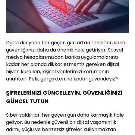
Dijital dünyada her geçen gün artan tehditler, sanal
güvenliğimizi daha da önemli hale getiriyor. Sosyal
medya hesaplarımızdan banka uygulamalarına
kadar her alanda dikkat etmemiz gereken dijital
hijyen kuralları, kişisel verilerimizi korumanın
anahtarı. Peki, gerçekten ne kadar güvendeyiz?
ŞİFRELERİNİZİ GÜNCELLEYİN, GÜVENLİĞİNİZİ
GÜNCEL TUTUN
Siber saldırılar, her geçen gün daha karmaşık hale
geliyor. Bu nedenle güvenli bir dijital yaşamın ilk
adımı, güçlü ve benzersiz şifreler kullanmaktan