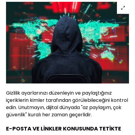
Gizlilik ayarlarınızı düzenleyin ve paylaştığınız
içeriklerin kimler tarafından görülebileceğini kontrol
edin. Unutmayın, dijital dünyada "az paylaşım, çok
güvenlik" kuralı her zaman geçerlidir.
E-POSTA VE LİNKLER KONUSUNDA TETİKTE