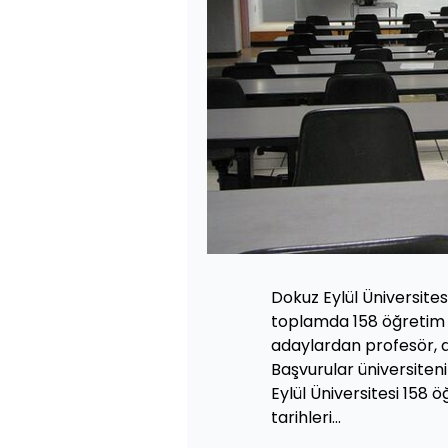
Dokuz Eylül Üniversites
toplamda 158 öğretim 
adaylardan profesör, 
Başvurular üniversiteni
Eylül Üniversitesi 158 
tarihleri...