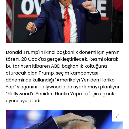
Donald Trump'ın ikinci başkanlık dönemi için yemin
töreni, 20 Ocak'ta gerçekleştirilecek. Resmi olarak
bu tarihten itibaren ABD başkanlık koltuğuna
oturacak olan Trump, seçim kampanyası
döneminde kullandığı "Amerika'yı Yeniden Harika
Yap" sloganını Hollywood'a da uyarlamayı planlıyor.
“Hollywood’u Yeniden Harika Yapmak" için üç ünlü
oyuncuyu atadı.