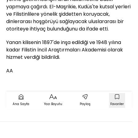
yapmaya çağırdı. El-Maşrikie, Kudüs'te kutsal yerleri
ve Filistinlilere yönelik şiddetten koruyacak,
dinlerarası hoşgörüyü sağlayacak uluslararası bir
otoriteye ihtiyaç bulunduğunu da ifade etti.
Yanan kilisenin 1897'de inşa edildiği ve 1948 yılına
kadar Filistin İncil Araştırmaları Akademisi olarak
hizmet verdiği bildirildi.
AA
Ana Sayfa
Yazı Boyutu
Paylaş
Favoriler