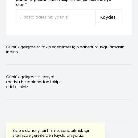
olun.”
Kaydet
Günlük gelişmeleri takip edebilmek için habertürk uygulamasını
indirin
Günlük gelişmeleri sosyal
medya hesaplarından takip
edebilirsiniz.
Sizlere daha iyi bir hizmet sunabilmek için
sitemizde çerezlerden faydalanıyoruz.