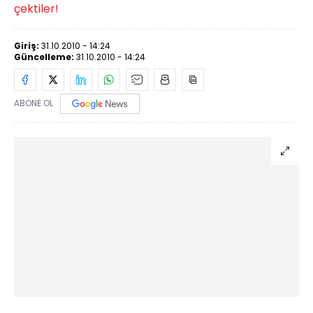
çektiler!
Giriş:
31.10.2010 - 14:24
Güncelleme:
31.10.2010 - 14:24
ABONE OL