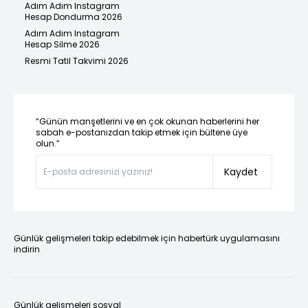
Adım Adım Instagram
Hesap Dondurma 2026
Adım Adım Instagram
Hesap Silme 2026
Resmi Tatil Takvimi 2026
“Günün manşetlerini ve en çok okunan haberlerini her
sabah e-postanızdan takip etmek için bültene üye
olun.”
Kaydet
Günlük gelişmeleri takip edebilmek için habertürk uygulamasını
indirin
Günlük gelişmeleri sosyal