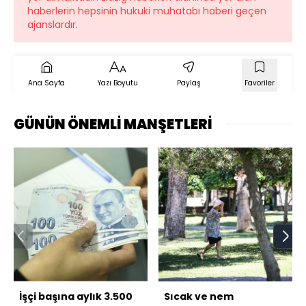
haberlerin hepsinin hukuki muhatabı haberi geçen
ajanslardır.
Ana Sayfa
Yazı Boyutu
Paylaş
Favoriler
GÜNÜN ÖNEMLİ MANŞETLERİ
İşçi başına aylık 3.500
Sıcak ve nem