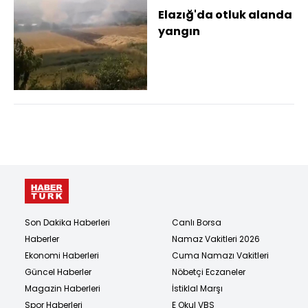
Elazığ'da otluk alanda
yangın
Son Dakika Haberleri
Canlı Borsa
Haberler
Namaz Vakitleri 2026
Ekonomi Haberleri
Cuma Namazı Vakitleri
Güncel Haberler
Nöbetçi Eczaneler
Magazin Haberleri
İstiklal Marşı
Spor Haberleri
E Okul VBS