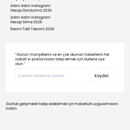
Adım Adım Instagram
Hesap Dondurma 2026
Adım Adım Instagram
Hesap Silme 2026
Resmi Tatil Takvimi 2026
“Günün manşetlerini ve en çok okunan haberlerini her
sabah e-postanızdan takip etmek için bültene üye
olun.”
Kaydet
Günlük gelişmeleri takip edebilmek için habertürk uygulamasını
indirin