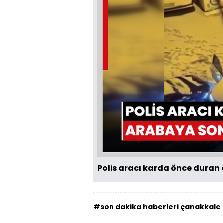
Polis aracı karda önce duran
#son dakika haberleri çanakkale