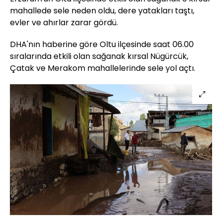
mahallede sele neden oldu, dere yatakları taştı,
evler ve ahırlar zarar gördü.
DHA'nın haberine göre Oltu ilçesinde saat 06.00
sıralarında etkili olan sağanak kırsal Nügürcük,
Çatak ve Merakom mahallelerinde sele yol açtı.