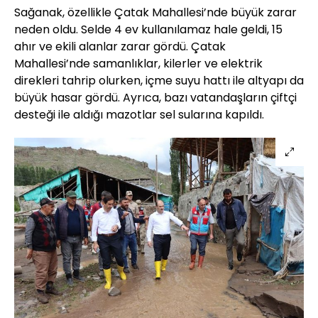
Sağanak, özellikle Çatak Mahallesi’nde büyük zarar
neden oldu. Selde 4 ev kullanılamaz hale geldi, 15
ahır ve ekili alanlar zarar gördü. Çatak
Mahallesi’nde samanlıklar, kilerler ve elektrik
direkleri tahrip olurken, içme suyu hattı ile altyapı da
büyük hasar gördü. Ayrıca, bazı vatandaşların çiftçi
desteği ile aldığı mazotlar sel sularına kapıldı.