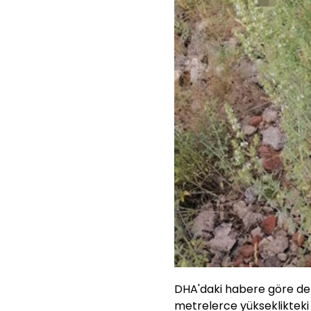
DHA'daki habere göre de
metrelerce yükseklikteki 