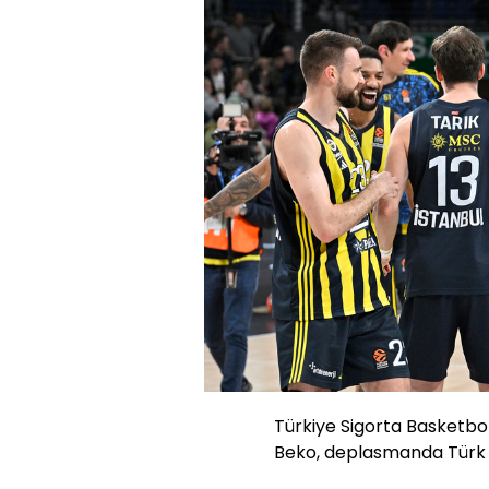
Türkiye Sigorta Basketbol
Beko, deplasmanda Türk 