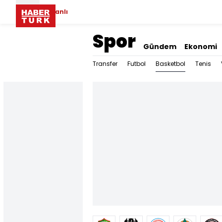
Canlı
Spor
Gündem
Ekonomi
Basketbol
Transfer
Futbol
Tenis