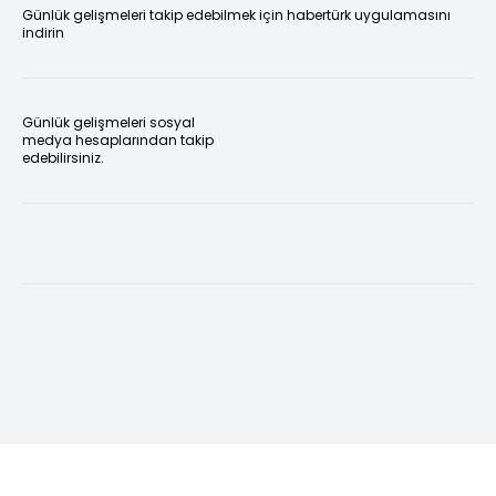
Günlük gelişmeleri takip edebilmek için habertürk uygulamasını
indirin
Günlük gelişmeleri sosyal
medya hesaplarından takip
edebilirsiniz.