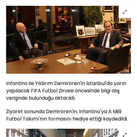
Infantino ile Yıldırım Demirören'in İstanbul'da yarın
yapılacak FIFA Futbol Zirvesi öncesinde bilgi alış
verişinde bulunduğu aktarıldı.
Ziyaret sonunda Demirören'in, Infantino'ya A Milli
Futbol Takımı'nın formasını hediye ettiği kaydedildi.