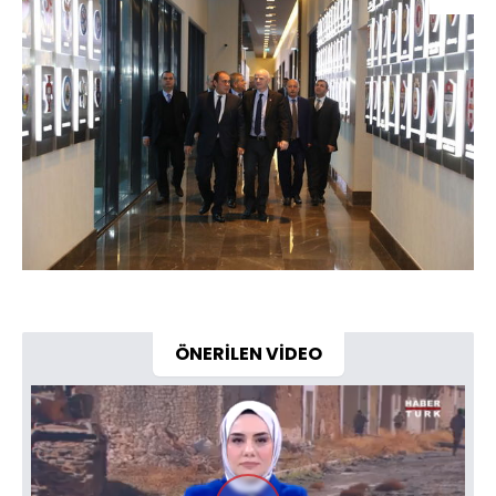
ÖNERİLEN VİDEO