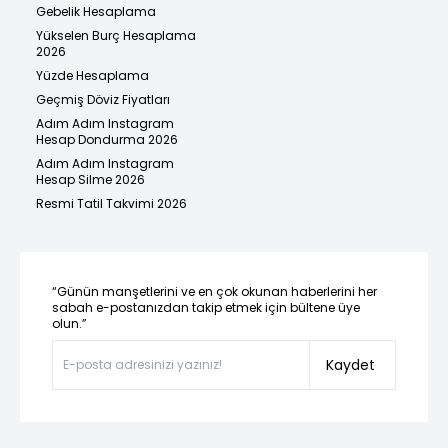
Gebelik Hesaplama
Yükselen Burç Hesaplama
2026
Yüzde Hesaplama
Geçmiş Döviz Fiyatları
Adım Adım Instagram
Hesap Dondurma 2026
Adım Adım Instagram
Hesap Silme 2026
Resmi Tatil Takvimi 2026
“Günün manşetlerini ve en çok okunan haberlerini her
sabah e-postanızdan takip etmek için bültene üye
olun.”
Kaydet