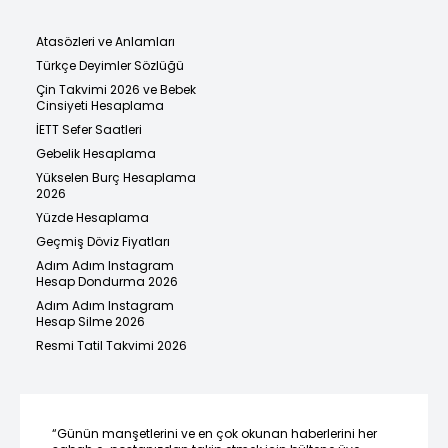
Atasözleri ve Anlamları
Türkçe Deyimler Sözlüğü
Çin Takvimi 2026 ve Bebek
Cinsiyeti Hesaplama
İETT Sefer Saatleri
Gebelik Hesaplama
Yükselen Burç Hesaplama
2026
Yüzde Hesaplama
Geçmiş Döviz Fiyatları
Adım Adım Instagram
Hesap Dondurma 2026
Adım Adım Instagram
Hesap Silme 2026
Resmi Tatil Takvimi 2026
“Günün manşetlerini ve en çok okunan haberlerini her