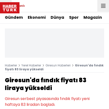
Canlı
Gündem
Ekonomi
Dünya
Spor
Magazin
Haberler
Yerel Haberler
Giresun Haberleri
Giresun'da fındık
fiyatı 83 liraya yükseldi
Giresun'da fındık fiyatı 83
liraya yükseldi
Giresun serbest piyasasında fındık fiyatı yeni
haftaya 83 liradan başladı.