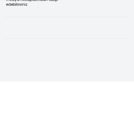
edebilirsiniz.