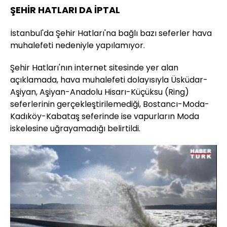
ŞEHİR HATLARI DA İPTAL
İstanbul'da Şehir Hatları'na bağlı bazı seferler hava
muhalefeti nedeniyle yapılamıyor.
Şehir Hatları'nın internet sitesinde yer alan
açıklamada, hava muhalefeti dolayısıyla Üsküdar-
Aşiyan, Aşiyan-Anadolu Hisarı-Küçüksu (Ring)
seferlerinin gerçekleştirilemediği, Bostancı-Moda-
Kadıköy-Kabataş seferinde ise vapurların Moda
iskelesine uğrayamadığı belirtildi.