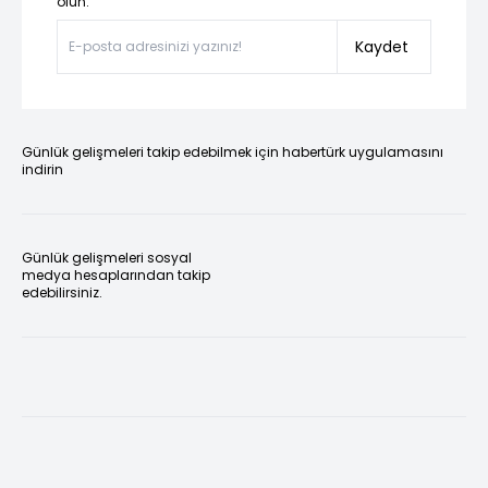
olun.”
Kaydet
Günlük gelişmeleri takip edebilmek için habertürk uygulamasını
indirin
Günlük gelişmeleri sosyal
medya hesaplarından takip
edebilirsiniz.