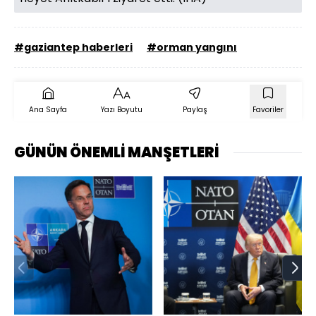
#gaziantep haberleri
#orman yangını
Ana Sayfa
Yazı Boyutu
Paylaş
Favoriler
GÜNÜN ÖNEMLİ MANŞETLERİ