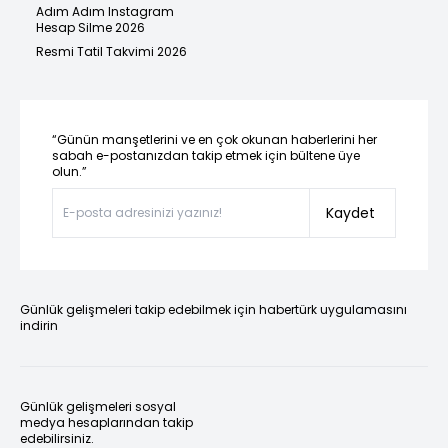
Adım Adım Instagram
Hesap Silme 2026
Resmi Tatil Takvimi 2026
“Günün manşetlerini ve en çok okunan haberlerini her
sabah e-postanızdan takip etmek için bültene üye
olun.”
Kaydet
Günlük gelişmeleri takip edebilmek için habertürk uygulamasını
indirin
Günlük gelişmeleri sosyal
medya hesaplarından takip
edebilirsiniz.