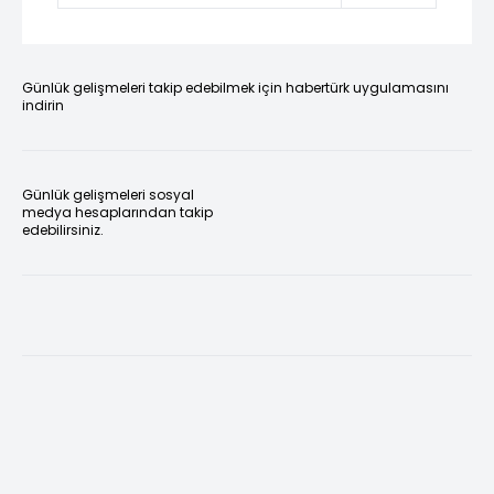
Günlük gelişmeleri takip edebilmek için habertürk uygulamasını
indirin
Günlük gelişmeleri sosyal
medya hesaplarından takip
edebilirsiniz.